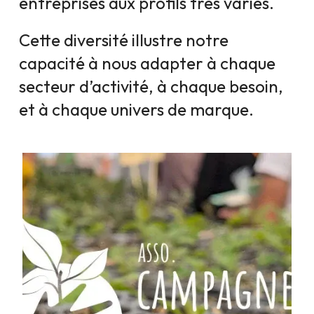
entreprises aux profils très variés.
Cette diversité illustre notre
capacité à nous adapter à chaque
secteur d’activité, à chaque besoin,
et à chaque univers de marque.