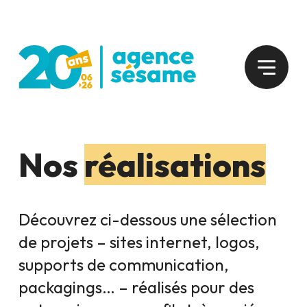
Nos
réalisations
Découvrez ci-dessous une sélection
de projets – sites internet, logos,
supports de communication,
packagings… – réalisés pour des