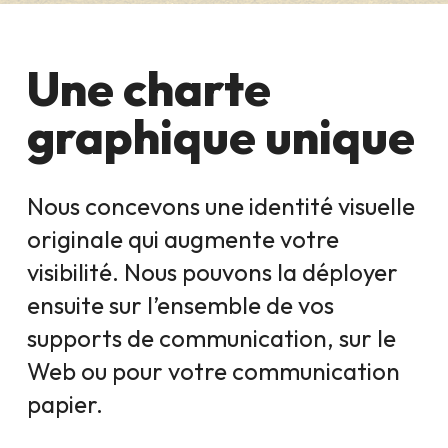
Une charte
graphique unique
Nous concevons une identité visuelle
originale qui augmente votre
visibilité. Nous pouvons la déployer
ensuite sur l’ensemble de vos
supports de communication, sur le
Web ou pour votre communication
papier.