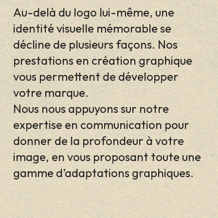
Au-delà du logo lui-même, une
identité visuelle mémorable se
décline de plusieurs façons. Nos
prestations en création graphique
vous permettent de développer
votre marque.
Nous nous appuyons sur notre
expertise en communication pour
donner de la profondeur à votre
image, en vous proposant toute une
gamme d’adaptations graphiques.