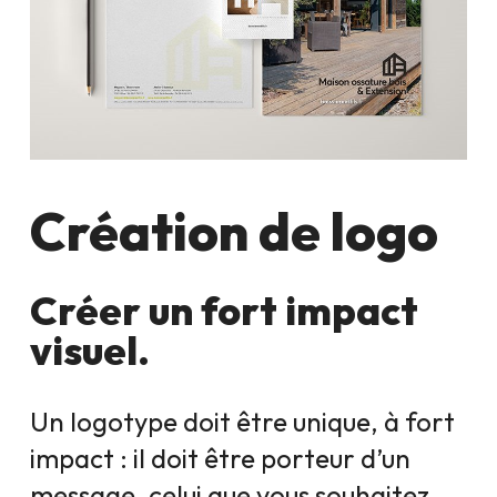
Création de logo
Créer un fort impact
visuel.
Un logotype doit être unique, à fort
impact : il doit être porteur d’un
message, celui que vous souhaitez