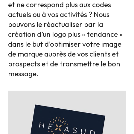
et ne correspond plus aux codes
actuels ou à vos activités ? Nous
pouvons le réactualiser par la
création d’un logo plus « tendance »
dans le but d’optimiser votre image
de marque auprès de vos clients et
prospects et de transmettre le bon
message.