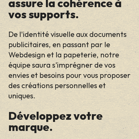
assure la cohérence à
vos supports.
De l'identité visuelle aux documents
publicitaires, en passant par le
Webdesign et la papeterie, notre
équipe saura s’imprégner de vos
envies et besoins pour vous proposer
des créations personnelles et
uniques.
Développez votre
marque.