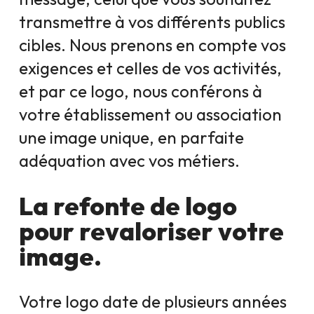
transmettre à vos différents publics
cibles. Nous prenons en compte vos
exigences et celles de vos activités,
et par ce logo, nous conférons à
votre établissement ou association
une image unique, en parfaite
adéquation avec vos métiers.
La refonte de logo
pour revaloriser votre
image.
Votre logo date de plusieurs années