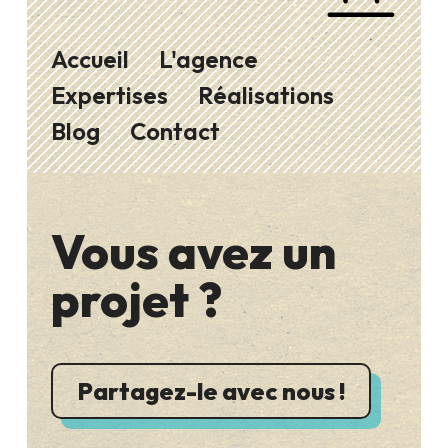
Accueil
L'agence
Expertises
Réalisations
Blog
Contact
Vous avez un
projet ?
Partagez-le avec nous !