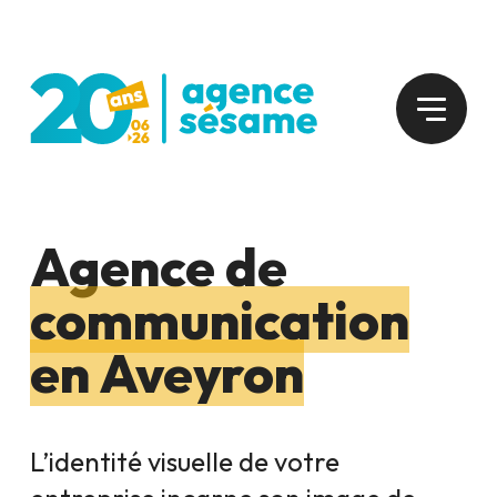
Agence de
communication
en Aveyron
L’identité visuelle de votre