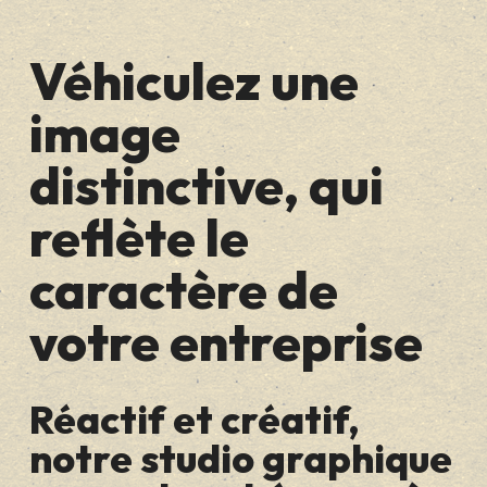
Véhiculez une
image
distinctive, qui
reflète le
caractère de
votre entreprise
Réactif et créatif,
notre studio graphique