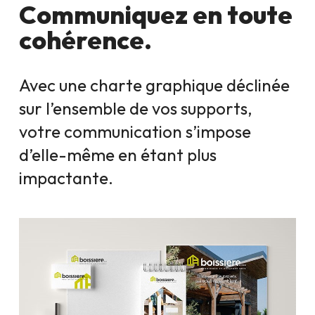
Communiquez en toute
cohérence.
Avec une charte graphique déclinée
sur l’ensemble de vos supports,
votre communication s’impose
d’elle-même en étant plus
impactante.