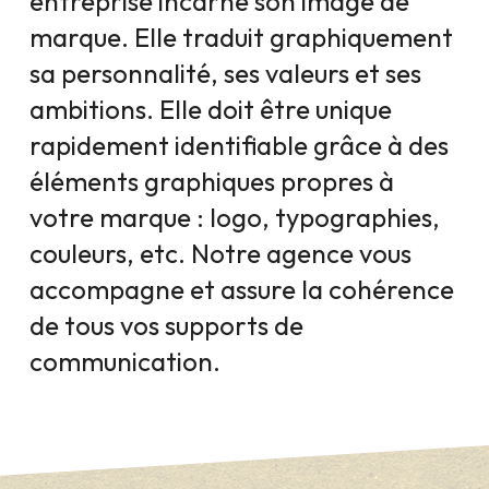
entreprise incarne son image de
marque. Elle traduit graphiquement
sa personnalité, ses valeurs et ses
ambitions. Elle doit être unique
rapidement identifiable grâce à des
éléments graphiques propres à
votre marque : logo, typographies,
couleurs, etc. Notre agence vous
accompagne et assure la cohérence
de tous vos supports de
communication.