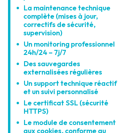
La maintenance technique
complète (mises à jour,
correctifs de sécurité,
supervision)
Un monitoring professionnel
24h/24 – 7j/7
Des sauvegardes
externalisées régulières
Un support technique réactif
et un suivi personnalisé
Le certificat SSL (sécurité
HTTPS)
Le module de consentement
aux cookies, conforme au