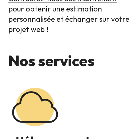
pour obtenir une estimation
personnalisée et échanger sur votre
projet web !
Nos services