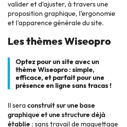
valider et d'ajuster, à travers une
proposition graphique, l'ergonomie
et l'apparence générale du site.
Les thèmes Wiseopro
Optez pour un site avec un
thème Wiseopro : simple,
efficace, et parfait pour une
présence en ligne sans tracas !
Il sera
construit sur une base
graphique et une structure déjà
établie
: sans travail de maquettage