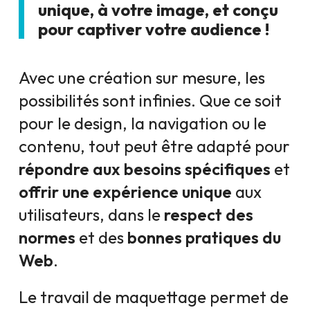
unique, à votre image, et conçu
pour captiver votre audience !
Avec une création sur mesure, les
possibilités sont infinies. Que ce soit
pour le design, la navigation ou le
contenu, tout peut être adapté pour
répondre aux besoins spécifiques
et
offrir une expérience unique
aux
utilisateurs, dans le
respect des
normes
et des
bonnes pratiques du
Web
.
Le travail de maquettage permet de