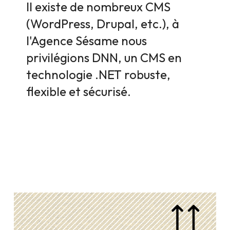
Il existe de nombreux CMS
(WordPress, Drupal, etc.), à
l'Agence Sésame nous
privilégions DNN, un CMS en
technologie .NET robuste,
flexible et sécurisé.