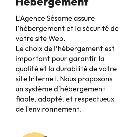
Hébergement
L'Agence Sésame assure
l’hébergement et la sécurité de
votre site Web.
Le choix de l’hébergement est
important pour garantir la
qualité et la durabilité de votre
site Internet. Nous proposons
un système d’hébergement
fiable, adapté, et respectueux
de l'environnement.