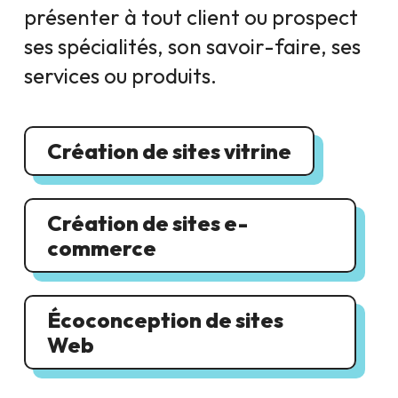
présenter à tout client ou prospect
ses spécialités, son savoir-faire, ses
services ou produits.
Création de sites vitrine
Création de sites e-
commerce
Écoconception de sites
Web