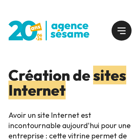
Création de
sites
Internet
Avoir un site Internet est
incontournable aujourd'hui pour une
entreprise : cette vitrine permet de