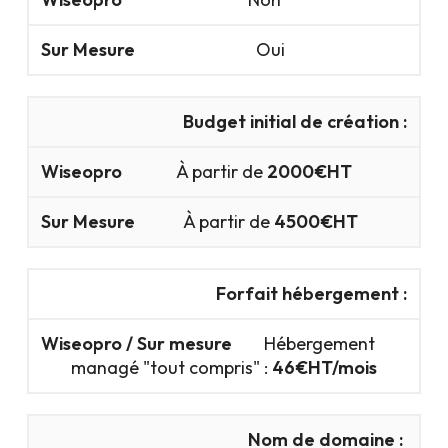
Oui
Budget initial de création :
À partir de
2000€HT
À partir de
4500€HT
Forfait hébergement :
Hébergement
managé "tout compris" :
46€HT/mois
Nom de domaine :