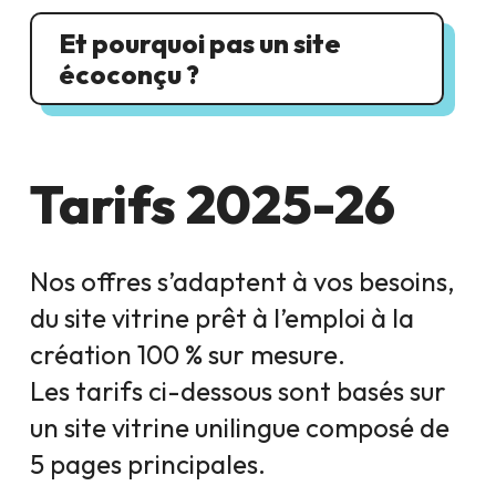
Et pourquoi pas un site
écoconçu ?
Tarifs 2025-26
Nos offres s’adaptent à vos besoins,
du site vitrine prêt à l’emploi à la
création 100 % sur mesure.
Les tarifs ci-dessous sont basés sur
un site vitrine unilingue composé de
5 pages principales.