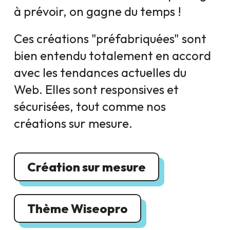
à prévoir, on gagne du temps !
Ces créations "préfabriquées" sont
bien entendu totalement en accord
avec les tendances actuelles du
Web. Elles sont responsives et
sécurisées, tout comme nos
créations sur mesure.
Création sur mesure
Thème Wiseopro