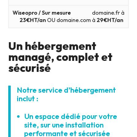
domaine.fr à
23€HT/an
OU domaine.com à
29€HT/an
Un hébergement
managé, complet et
sécurisé
Notre service d’hébergement
inclut :
Un espace dédié pour votre
site, sur une installation
performante et sécurisée