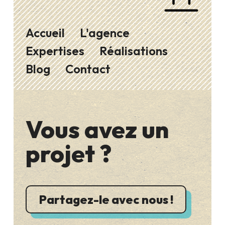
Accueil
L'agence
Expertises
Réalisations
Blog
Contact
Vous avez un
projet ?
Partagez-le avec nous !