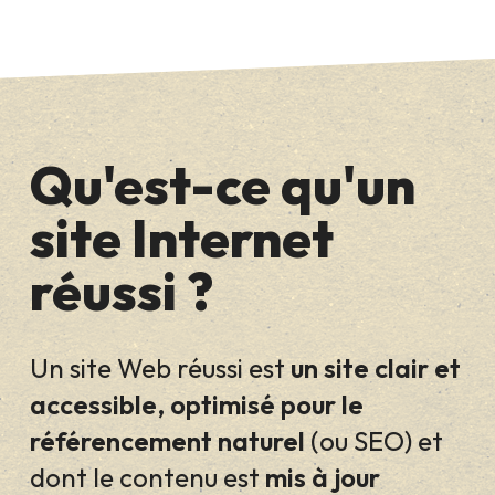
Qu'est-ce qu'un
site Internet
réussi ?
Un site Web réussi est
un site clair et
accessible, optimisé pour le
référencement naturel
(ou SEO) et
dont le contenu est
mis à jour