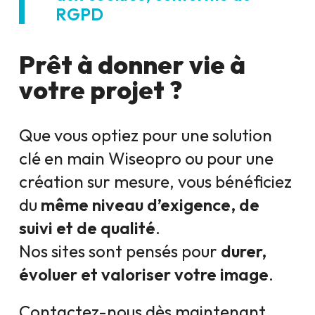
RGPD
Prêt à donner vie à
votre projet ?
Que vous optiez pour une solution
clé en main Wiseopro ou pour une
création sur mesure, vous bénéficiez
du
même niveau d’exigence, de
suivi et de qualité
.
Nos sites sont pensés pour
durer,
évoluer et valoriser votre image
.
Contactez-nous dès maintenant