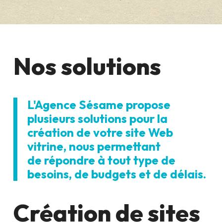
Nos solutions
L'Agence Sésame propose
plusieurs solutions pour la
création de votre site Web
vitrine, nous permettant
de répondre à tout type de
besoins, de budgets et de délais.
Création de sites