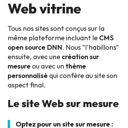
Web vitrine
Tous nos sites sont conçus sur la
même plateforme incluant le
CMS
open source DNN
. Nous "l'habillons"
ensuite, avec une
création sur
mesure
ou avec un
thème
personnalisé
qui confère au site son
aspect final.
Le site Web sur mesure
Optez pour un site sur mesure :