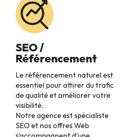
SEO /
Référencement
Le référencement naturel est
essentiel pour attirer du trafic
de qualité et améliorer votre
visibilité.
Notre agence est spécialiste
SEO et nos offres Web
s'accompagnent d'une