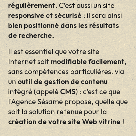
régulièrement
. C'est aussi un site
responsive
et
sécurisé
: il sera ainsi
bien positionné dans les résultats
de recherche.
Il est essentiel que votre site
Internet soit
modifiable facilement
,
sans compétences particulières, via
un
outil de gestion de contenu
intégré (appelé
CMS
) : c'est ce que
l'Agence Sésame propose, quelle que
soit la solution retenue pour la
création de votre site Web vitrine
!