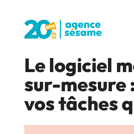
Le logiciel 
sur-mesure :
vos tâches 