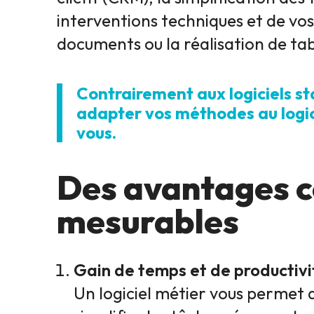
interventions techniques et de vos
documents ou la réalisation de ta
Contrairement aux logiciels st
adapter vos méthodes au logiciel
vous.
Des avantages c
mesurables
Gain de temps et de productivi
Un logiciel métier vous permet 