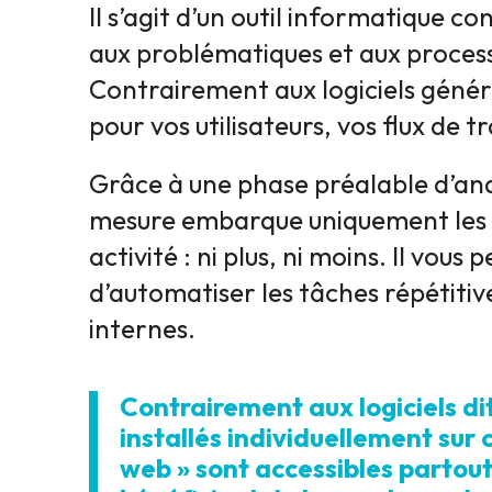
Il s’agit d’un outil informatique 
aux problématiques et aux proces
Contrairement aux logiciels généra
pour vos utilisateurs, vos flux de t
Grâce à une phase préalable d’analy
mesure embarque uniquement les fo
activité : ni plus, ni moins. Il vou
d’automatiser les tâches répétitive
internes.
Contrairement aux logiciels dit
installés individuellement sur 
web » sont accessibles partout