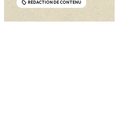
RÉDACTION DE CONTENU