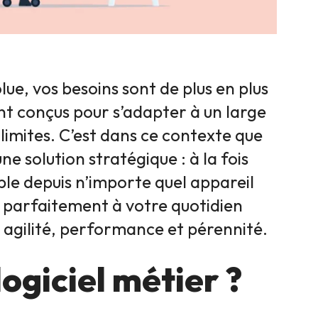
ue, vos besoins sont de plus en plus
ent conçus pour s’adapter à un large
 limites. C’est dans ce contexte que
ne solution stratégique : à la fois
ble depuis n’importe quel appareil
e parfaitement à votre quotidien
 agilité, performance et pérennité.
ogiciel métier ?