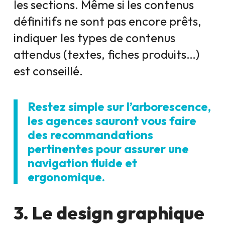
les sections. Même si les contenus
définitifs ne sont pas encore prêts,
indiquer les types de contenus
attendus (textes, fiches produits…)
est conseillé.
Restez simple sur l’arborescence,
les agences sauront vous faire
des recommandations
pertinentes pour assurer une
navigation fluide et
ergonomique.
3. Le design graphique