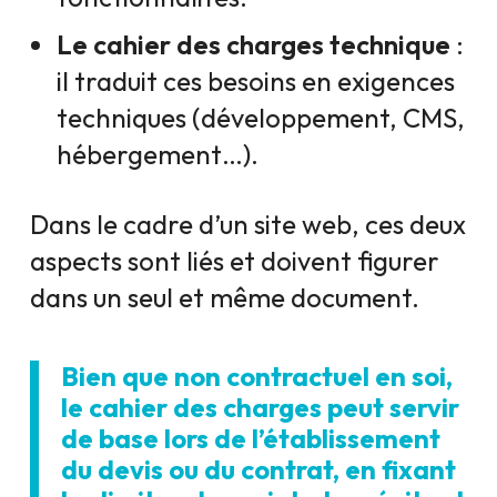
Le cahier des charges technique
:
il traduit ces besoins en exigences
techniques (développement, CMS,
hébergement…).
Dans le cadre d’un site web, ces deux
aspects sont liés et doivent figurer
dans un seul et même document.
Bien que non contractuel en soi,
le cahier des charges peut servir
de base lors de l’établissement
du devis ou du contrat, en fixant