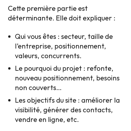
Cette première partie est
déterminante. Elle doit expliquer :
Qui vous êtes : secteur, taille de
l’entreprise, positionnement,
valeurs, concurrents.
Le pourquoi du projet : refonte,
nouveau positionnement, besoins
non couverts…
Les objectifs du site : améliorer la
visibilité, générer des contacts,
vendre en ligne, etc.