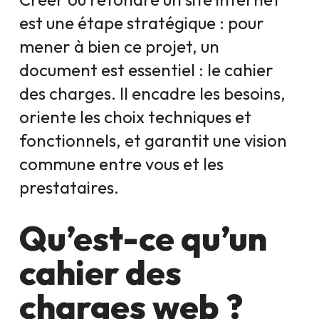
est une étape stratégique : pour
mener à bien ce projet, un
document est essentiel : le cahier
des charges. Il encadre les besoins,
oriente les choix techniques et
fonctionnels, et garantit une vision
commune entre vous et les
prestataires.
Qu’est-ce qu’un
cahier des
charges web ?