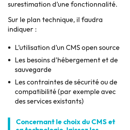
surestimation d’une fonctionnalité.
Sur le plan technique, il faudra
indiquer :
L’utilisation d’un CMS open source
Les besoins d’hébergement et de
sauvegarde
Les contraintes de sécurité ou de
compatibilité (par exemple avec
des services existants)
Concernant le choix du CMS et
sa technologie, laissez les