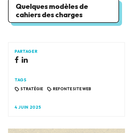
Quelques modèles de
cahiers des charges
PARTAGER
TAGS
STRATÉGIE
REFONTE SITE WEB
4 JUIN 2025