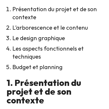
Présentation du projet et de son
contexte
L’arborescence et le contenu
Le design graphique
Les aspects fonctionnels et
techniques
Budget et planning
1. Présentation du
projet et de son
contexte