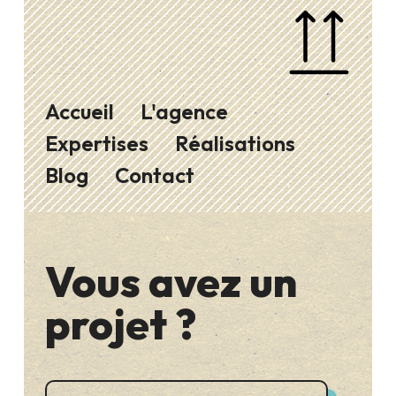
Accueil
L'agence
Expertises
Réalisations
Blog
Contact
Vous avez un
projet ?