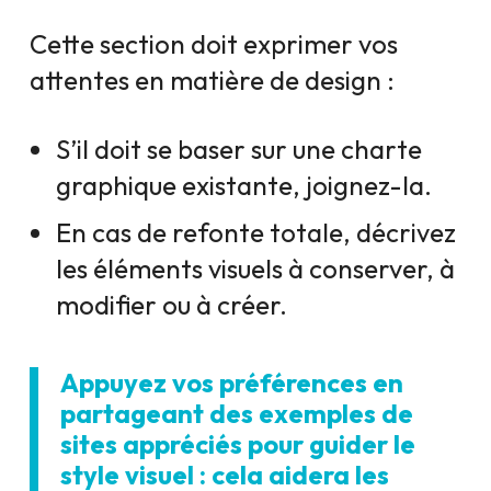
Cette section doit exprimer vos
attentes en matière de design :
S’il doit se baser sur une charte
graphique existante, joignez-la.
En cas de refonte totale, décrivez
les éléments visuels à conserver, à
modifier ou à créer.
Appuyez vos préférences en
partageant des exemples de
sites appréciés pour guider le
style visuel : cela aidera les