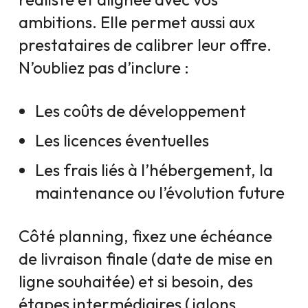
ambitions. Elle permet aussi aux
prestataires de calibrer leur offre.
N’oubliez pas d’inclure :
Les coûts de développement
Les licences éventuelles
Les frais liés à l’hébergement, la
maintenance ou l’évolution future
Côté planning, fixez une échéance
de livraison finale (date de mise en
ligne souhaitée) et si besoin, des
étapes intermédiaires (jalons,