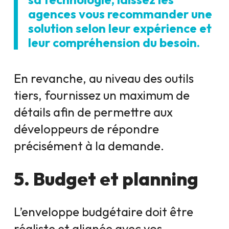
agences vous recommander une
solution selon leur expérience et
leur compréhension du besoin.
En revanche, au niveau des outils
tiers, fournissez un maximum de
détails afin de permettre aux
développeurs de répondre
précisément à la demande.
5. Budget et planning
L’enveloppe budgétaire doit être
réaliste et alignée avec vos