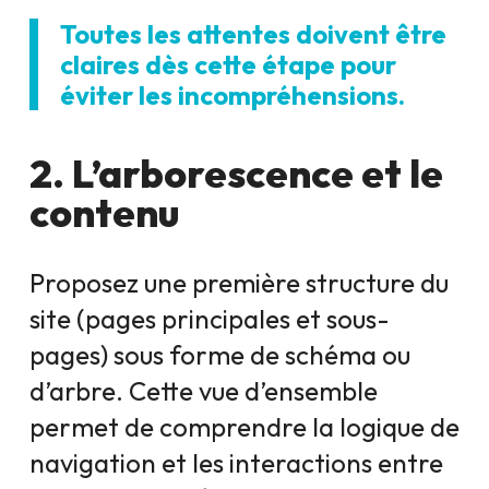
Toutes les attentes doivent être
claires dès cette étape pour
éviter les incompréhensions.
2. L’arborescence et le
contenu
Proposez une première structure du
site (pages principales et sous-
pages) sous forme de schéma ou
d’arbre. Cette vue d’ensemble
permet de comprendre la logique de
navigation et les interactions entre