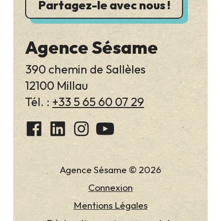
Partagez-le avec nous !
Agence Sésame
390 chemin de Sallèles
12100 Millau
Tél. :
+33 5 65 60 07 29
Agence Sésame © 2026
Connexion
Mentions Légales