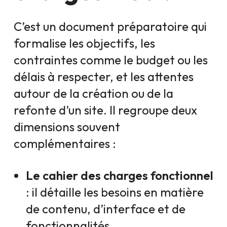
C’est un document préparatoire qui
formalise les objectifs, les
contraintes comme le budget ou les
délais à respecter, et les attentes
autour de la création ou de la
refonte d’un site. Il regroupe deux
dimensions souvent
complémentaires :
Le cahier des charges fonctionnel
: il détaille les besoins en matière
de contenu, d’interface et de
fonctionnalités.