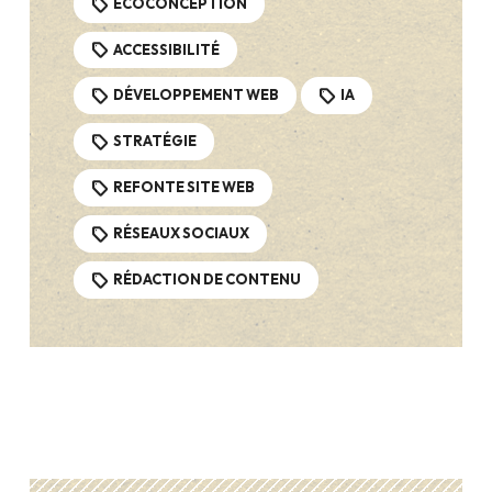
ECOCONCEPTION
ACCESSIBILITÉ
DÉVELOPPEMENT WEB
IA
STRATÉGIE
REFONTE SITE WEB
RÉSEAUX SOCIAUX
RÉDACTION DE CONTENU