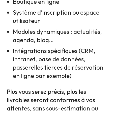
Boutique en ligne
Système d’inscription ou espace
utilisateur
Modules dynamiques : actualités,
agenda, blog…
Intégrations spécifiques (CRM,
intranet, base de données,
passerelles tierces de réservation
en ligne par exemple)
Plus vous serez précis, plus les
livrables seront conformes à vos
attentes, sans sous-estimation ou