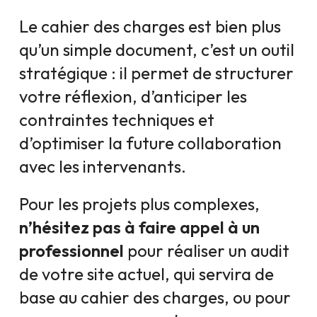
Le cahier des charges est bien plus
qu’un simple document, c’est un outil
stratégique : il permet de structurer
votre réflexion, d’anticiper les
contraintes techniques et
d’optimiser la future collaboration
avec les intervenants.
Pour les projets plus complexes,
n’hésitez pas à faire appel à un
professionnel
pour réaliser un audit
de votre site actuel, qui servira de
base au cahier des charges, ou pour