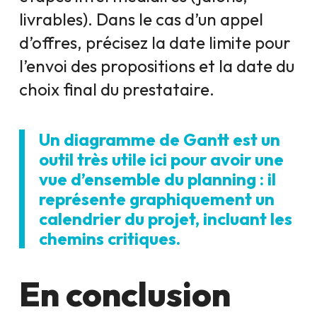
livrables). Dans le cas d’un appel
d’offres, précisez la date limite pour
l’envoi des propositions et la date du
choix final du prestataire.
Un diagramme de Gantt est un
outil très utile ici pour avoir une
vue d’ensemble du planning : il
représente graphiquement un
calendrier du projet, incluant les
chemins critiques.
En conclusion