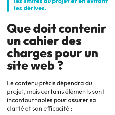
les limites du projet et en évitant
les dérives.
Que doit contenir
un cahier des
charges pour un
site web ?
Le contenu précis dépendra du
projet, mais certains éléments sont
incontournables pour assurer sa
clarté et son efficacité :