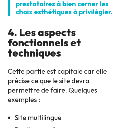
prestataires à bien cerner les
choix esthétiques à privilégier.
4. Les aspects
fonctionnels et
techniques
Cette partie est capitale car elle
précise ce que le site devra
permettre de faire. Quelques
exemples :
Site multilingue