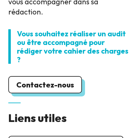
vous accompagner dans sa
rédaction.
Vous souhaitez réaliser un audit
ou être accompagné pour
rédiger votre cahier des charges
?
Contactez-nous
Liens utiles