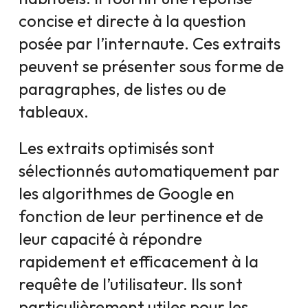
concise et directe à la question
posée par l’internaute. Ces extraits
peuvent se présenter sous forme de
paragraphes, de listes ou de
tableaux.
Les extraits optimisés sont
sélectionnés automatiquement par
les algorithmes de Google en
fonction de leur pertinence et de
leur capacité à répondre
rapidement et efficacement à la
requête de l’utilisateur. Ils sont
particulièrement utiles pour les