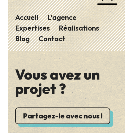
Accueil
L'agence
Expertises
Réalisations
Blog
Contact
Vous avez un
projet ?
Partagez-le avec nous !