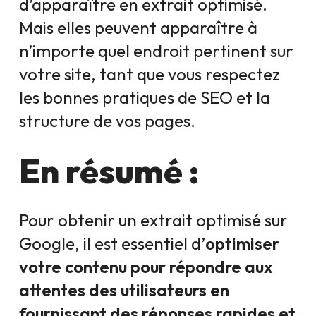
d’apparaître en extrait optimisé.
Mais elles peuvent apparaître à
n’importe quel endroit pertinent sur
votre site, tant que vous respectez
les bonnes pratiques de SEO et la
structure de vos pages.
En résumé :
Pour obtenir un extrait optimisé sur
Google, il est essentiel d’
optimiser
votre contenu pour répondre aux
attentes des utilisateurs en
fournissant des réponses rapides et