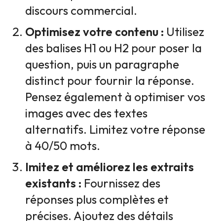
discours commercial.
Optimisez votre contenu :
Utilisez
des balises H1 ou H2 pour poser la
question, puis un paragraphe
distinct pour fournir la réponse.
Pensez également à optimiser vos
images avec des textes
alternatifs. Limitez votre réponse
à 40/50 mots.
Imitez et améliorez les extraits
existants :
Fournissez des
réponses plus complètes et
précises. Ajoutez des détails