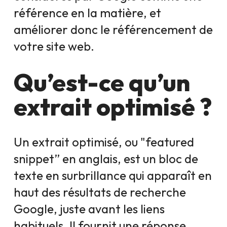
référence en la matière, et
améliorer donc le référencement de
votre site web.
Qu’est-ce qu’un
extrait optimisé ?
Un extrait optimisé, ou "featured
snippet” en anglais, est un bloc de
texte en surbrillance qui apparaît en
haut des résultats de recherche
Google, juste avant les liens
habituels. Il fournit une réponse