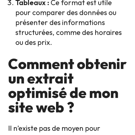
Tableaux :
Ce format est utile
pour comparer des données ou
présenter des informations
structurées, comme des horaires
ou des prix.
Comment obtenir
un extrait
optimisé de mon
site web ?
Il n’existe pas de moyen pour