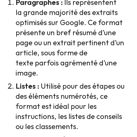
Paragraphes :
Ils représentent
la grande majorité des extraits
optimisés sur Google. Ce format
présente un bref résumé d’une
page ou un extrait pertinent d’un
article, sous forme de
texte parfois agrémenté d’une
image.
Listes :
Utilisé pour des étapes ou
des éléments numérotés, ce
format est idéal pour les
instructions, les listes de conseils
ou les classements.