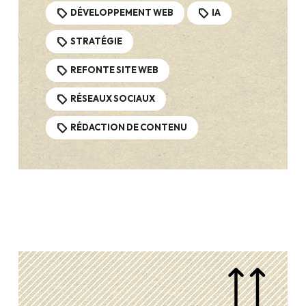
DÉVELOPPEMENT WEB
IA
STRATÉGIE
REFONTE SITE WEB
RÉSEAUX SOCIAUX
RÉDACTION DE CONTENU