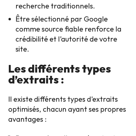
recherche traditionnels.
Être sélectionné par Google
comme source fiable renforce la
crédibilité et l’autorité de votre
site.
Les différents types
d’extraits :
Il existe différents types d’extraits
optimisés, chacun ayant ses propres
avantages :