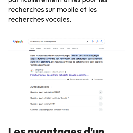
recherches sur mobile et les
recherches vocales.
Les avantages d’un