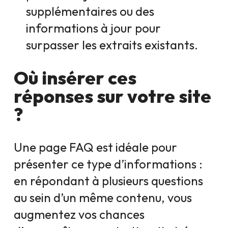
supplémentaires ou des
informations à jour pour
surpasser les extraits existants.
Où insérer ces
réponses sur votre site
?
Une page FAQ est idéale pour
présenter ce type d’informations :
en répondant à plusieurs questions
au sein d’un même contenu, vous
augmentez vos chances