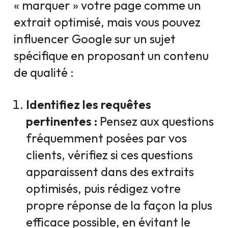
« marquer » votre page comme un
extrait optimisé, mais vous pouvez
influencer Google sur un sujet
spécifique en proposant un contenu
de qualité :
Identifiez les requêtes
pertinentes :
Pensez aux questions
fréquemment posées par vos
clients, vérifiez si ces questions
apparaissent dans des extraits
optimisés, puis rédigez votre
propre réponse de la façon la plus
efficace possible, en évitant le