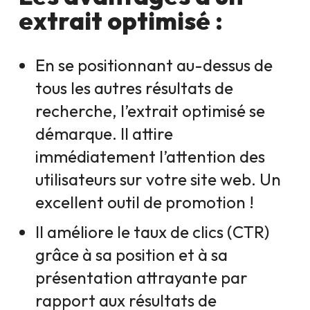
extrait optimisé :
En se positionnant au-dessus de
tous les autres résultats de
recherche, l’extrait optimisé se
démarque. Il attire
immédiatement l’attention des
utilisateurs sur votre site web. Un
excellent outil de promotion !
Il améliore le taux de clics (CTR)
grâce à sa position et à sa
présentation attrayante par
rapport aux résultats de