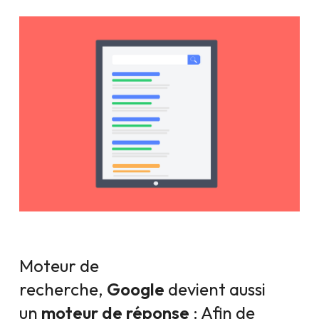
Moteur de
recherche,
Google
devient aussi
un
moteur de réponse
: Afin de