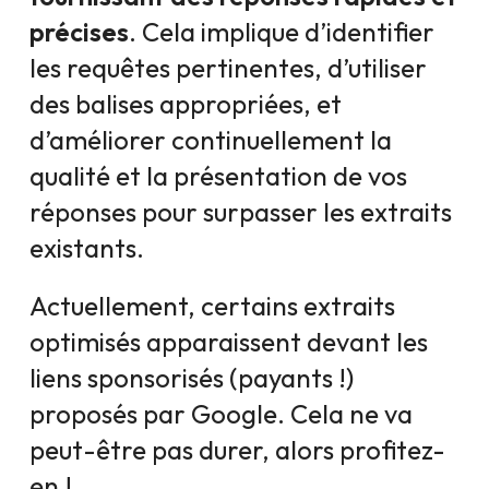
précises
. Cela implique d’identifier
les requêtes pertinentes, d’utiliser
des balises appropriées, et
d’améliorer continuellement la
qualité et la présentation de vos
réponses pour surpasser les extraits
existants.
Actuellement, certains extraits
optimisés apparaissent devant les
liens sponsorisés (payants !)
proposés par Google. Cela ne va
peut-être pas durer, alors profitez-
en !