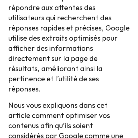
répondre aux attentes des
utilisateurs qui recherchent des
réponses rapides et précises, Google
utilise des extraits optimisés pour
afficher des informations
directement sur la page de
résultats, améliorant ainsi la
pertinence et l’utilité de ses
réponses.
Nous vous expliquons dans cet
article comment optimiser vos
contenus afin qu’ils soient
considérés par Google comme une