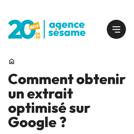
home
Comment obtenir
un extrait
optimisé sur
Google ?