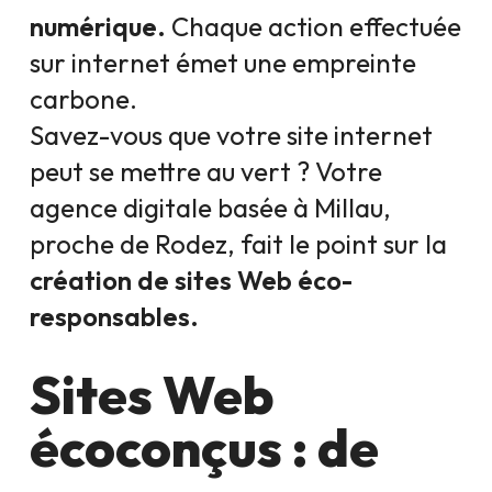
numérique.
Chaque action effectuée
sur internet émet une empreinte
carbone.
Savez-vous que votre site internet
peut se mettre au vert ? Votre
agence digitale basée à Millau,
proche de Rodez, fait le point sur la
création de sites Web éco-
responsables.
Sites Web
écoconçus : de