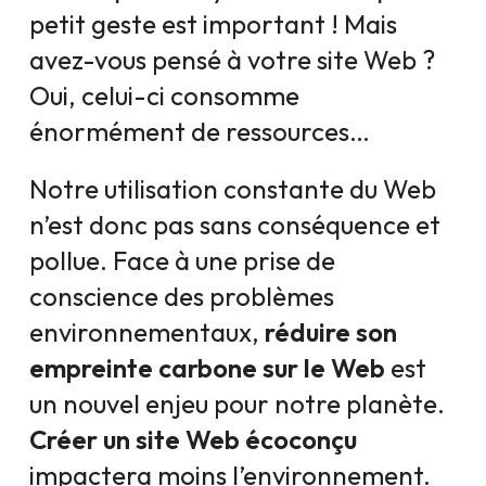
petit geste est important ! Mais
avez-vous pensé à votre site Web ?
Oui, celui-ci consomme
énormément de ressources…
Notre utilisation constante du Web
n’est donc pas sans conséquence et
pollue. Face à une prise de
conscience des problèmes
environnementaux,
réduire son
empreinte carbone sur le Web
est
un nouvel enjeu pour notre planète.
Créer un site Web écoconçu
impactera moins l’environnement.