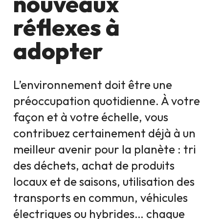
nouveaux
réflexes à
adopter
L’environnement doit être une
préoccupation quotidienne. À votre
façon et à votre échelle, vous
contribuez certainement déjà à un
meilleur avenir pour la planète : tri
des déchets, achat de produits
locaux et de saisons, utilisation des
transports en commun, véhicules
électriques ou hybrides… chaque