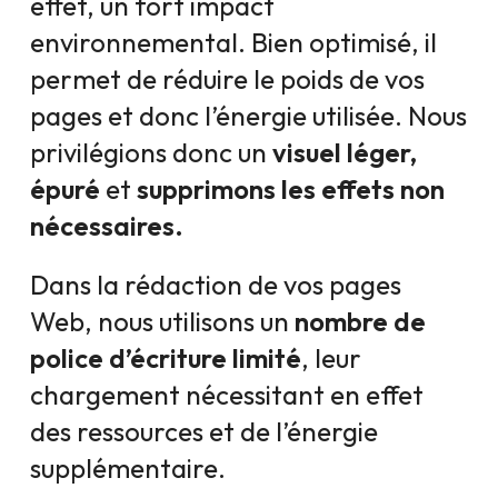
effet, un fort impact
environnemental. Bien optimisé, il
permet de réduire le poids de vos
pages et donc l’énergie utilisée. Nous
privilégions donc un
visuel léger,
épuré
et
supprimons les effets non
nécessaires.
Dans la rédaction de vos pages
Web, nous utilisons un
nombre de
police d’écriture limité
, leur
chargement nécessitant en effet
des ressources et de l’énergie
supplémentaire.