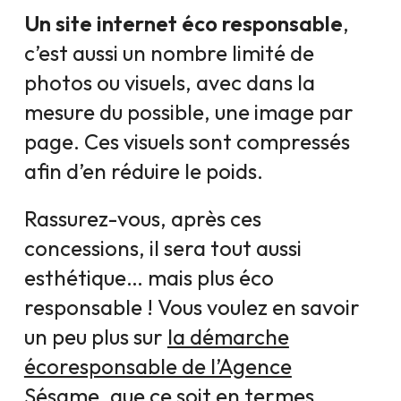
Un site internet éco responsable
,
c’est aussi un nombre limité de
photos ou visuels, avec dans la
mesure du possible, une image par
page. Ces visuels sont compressés
afin d’en réduire le poids.
Rassurez-vous, après ces
concessions, il sera tout aussi
esthétique… mais plus éco
responsable ! Vous voulez en savoir
un peu plus sur
la démarche
écoresponsable de l’Agence
Sésame
, que ce soit en termes